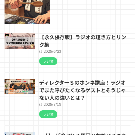
【永久保存版】ラジオの聴き方とリン
ク集
2026/6/23
ラジオ
ディレクターＳのホンネ講座！ラジオ
でまた呼びたくなるゲストとそうじゃ
ない人の違いとは？
2026/7/19
ラジオ