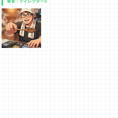
筆者：ディレクターS